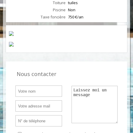
Toiture
tuiles
Piscine
Non
Taxe foncière
750 €/an
Nous contacter