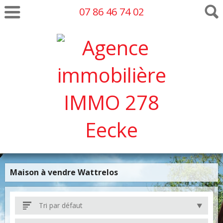
07 86 46 74 02
Maison à vendre Wattrelos
Tri par défaut