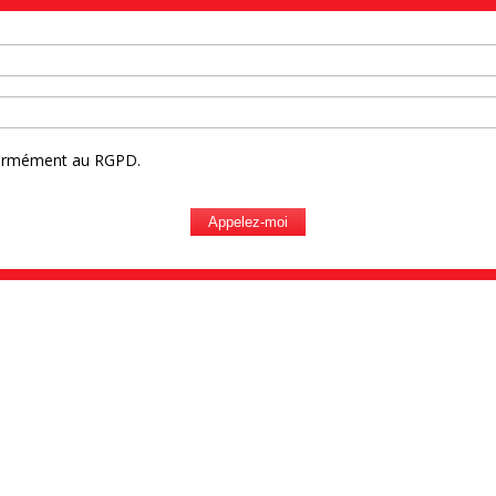
nformément au RGPD.