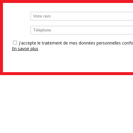
J'accepte le traitement de mes données personnelles co
En savoir plus