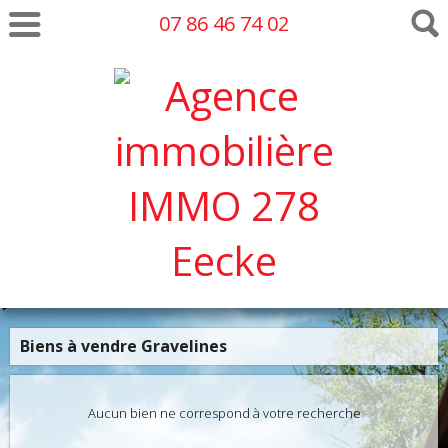
07 86 46 74 02
Biens à vendre Gravelines
Aucun bien ne correspond à votre recherche