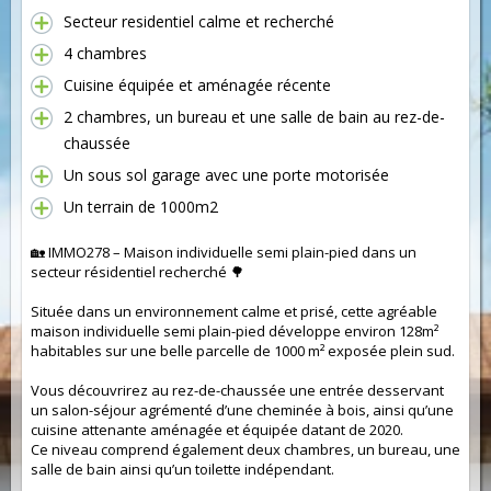
Secteur residentiel calme et recherché
4 chambres
Cuisine équipée et aménagée récente
2 chambres, un bureau et une salle de bain au rez-de-
chaussée
Un sous sol garage avec une porte motorisée
Un terrain de 1000m2
🏡 IMMO278 – Maison individuelle semi plain-pied dans un
secteur résidentiel recherché 🌳
Située dans un environnement calme et prisé, cette agréable
maison individuelle semi plain-pied développe environ 128m²
habitables sur une belle parcelle de 1000 m² exposée plein sud.
Vous découvrirez au rez-de-chaussée une entrée desservant
un salon-séjour agrémenté d’une cheminée à bois, ainsi qu’une
cuisine attenante aménagée et équipée datant de 2020.
Ce niveau comprend également deux chambres, un bureau, une
salle de bain ainsi qu’un toilette indépendant.