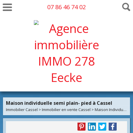
07 86 46 74 02
Maison individuelle semi plain- pied à Cassel
Immobilier Cassel
>
Immobilier en vente Cassel
>
Maison Individuelle en vente Cassel