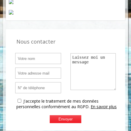
Nous contacter
J'accepte le traitement de mes données
personnelles conformément au RGPD.
En savoir plus