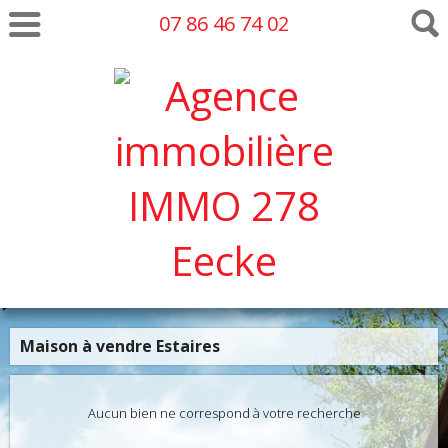
07 86 46 74 02
Maison à vendre Estaires
Aucun bien ne correspond à votre recherche